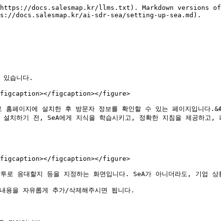
https://docs.salesmap.kr/llms.txt). Markdown versions of
s://docs.salesmap.kr/ai-sdr-sea/setting-up-sea.md).

있습니다.

figcaption></figcaption></figure>

제로 홈페이지에 설치한 후 방문자 정보를 확인할 수 있는 페이지입니다.&#x
페이지 설치하기 전, SeA에게 지식을 학습시키고, 정확한 지침을 제공하고,
figcaption></figcaption></figure>

말투로 응대할지 등을 지정하는 화면입니다. SeA가 아니더라도, 기업 상
내용을 자유롭게 추가/삭제해주시면 됩니다.
