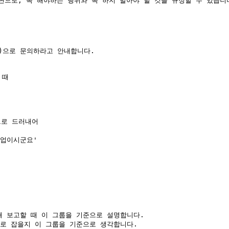
면으로, 꼭 해야하는 행위와 꼭 하지 말아야 할 것을 규정할 수 있습니다
io)으로 문의하라고 안내합니다.

때

로 드러내어

업이시군요'

해 보고할 때 이 그룹을 기준으로 설명합니다.

바로 잡을지 이 그룹을 기준으로 생각합니다.
