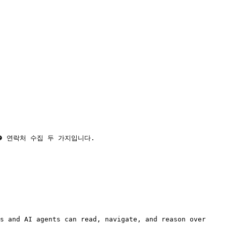
 연락처 수집 두 가지입니다.

s and AI agents can read, navigate, and reason over 