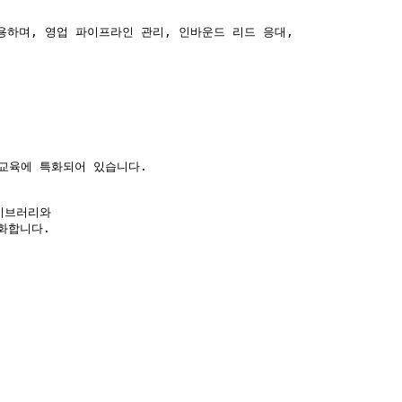
용하며, 영업 파이프라인 관리, 인바운드 리드 응대, 

교육에 특화되어 있습니다.

이브러리와

합니다.
