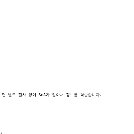
면 별도 절차 없이 SeA가 알아서 정보를 학습합니다.
