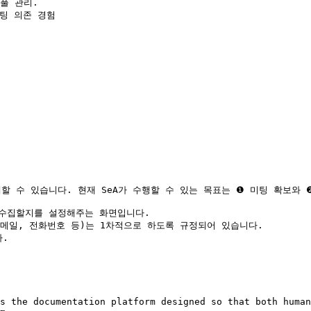
풀 관리.

팅 의존 경험

할 수 있습니다. 현재 SeA가 수행할 수 있는 목표는 ❶ 미팅 확보와 ❷
 수집할지를 설정해주는 화면입니다.

이메일, 전화번호 등)는 1차적으로 하도록 규정되어 있습니다.

.

s the documentation platform designed so that both human