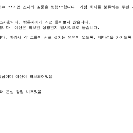
여 **기업 조사와 질문을 병행**합니다. 가령 회사를 분류하는 주된 기
 조사합니다. 방문자에게 직접 물어보지 않습니다.

합니다. 예산은 확보된 상황인지 명시적으로 묻습니다.

니다. 따라서 각 그룹이 서로 겹치는 영역이 없도록, 배타성을 가지도록
장님이며 예산이 확보되어있음

래 온실 창업 니즈있음
