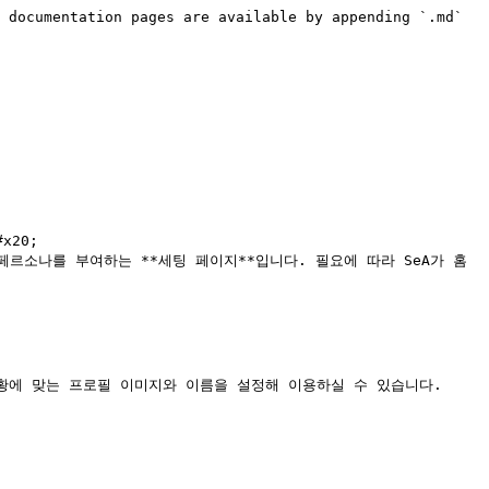
 documentation pages are available by appending `.md` 
20;

 페르소나를 부여하는 **세팅 페이지**입니다. 필요에 따라 SeA가 홈
황에 맞는 프로필 이미지와 이름을 설정해 이용하실 수 있습니다.
