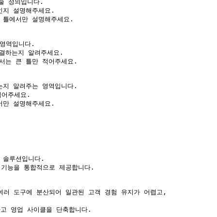
 솔루션입니다.

 기능을 통합적으로 제공합니다.

여러 도구에 분산되어 일관된 고객 경험 유지가 어렵고,

고 영업 사이클을 단축합니다.
