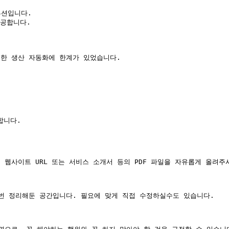
션입니다.

공합니다.

한 생산 자동화에 한계가 있었습니다.

니다.

 웹사이트 URL 또는 서비스 소개서 등의 PDF 파일을 자유롭게 올려주시
한번 정리해둔 공간입니다. 필요에 맞게 직접 수정하실수도 있습니다.
