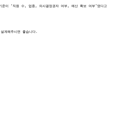
준이 ‘직원 수, 업종, 의사결정권자 여부, 예산 확보 여부’였다고 
 설계해주시면 좋습니다.
