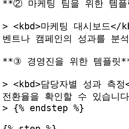
**② 마케팅 팀을 위한 템플릿
> <kbd>마케팅 대시보드</
벤트나 캠페인의 성과를 분석할
**③ 경영진을 위한 템플릿**
> <kbd>담당자별 성과 측정
전환율을 확인할 수 있습니다.
> {% endstep %}

{% step %}
