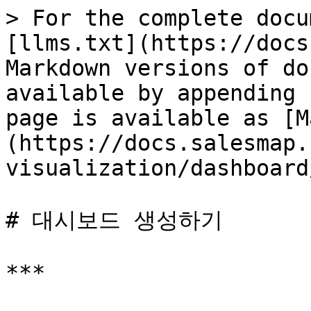
> For the complete docu
[llms.txt](https://docs
Markdown versions of do
available by appending 
page is available as [M
(https://docs.salesmap.
visualization/dashboard
# 대시보드 생성하기

***
