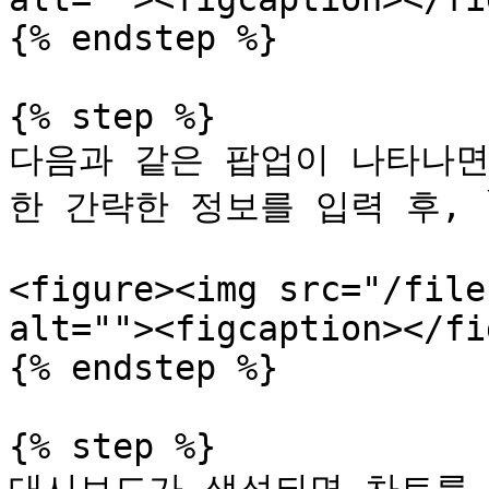
{% endstep %}

{% step %}

다음과 같은 팝업이 나타나면
한 간략한 정보를 입력 후, 
<figure><img src="/file
alt=""><figcaption></fi
{% endstep %}

{% step %}
