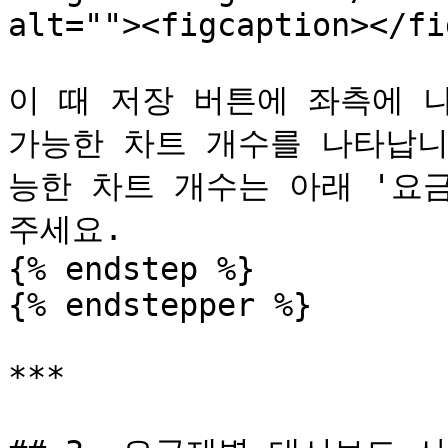
alt=""><figcaption></fi
이 때 저장 버튼에 좌측에 
가능한 차트 개수를 나타납니
능한 차트 개수는 아래 '요
주세요.

{% endstep %}

{% endstepper %}

***
