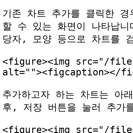
기존 차트 추가를 클릭한 경
할 수 있는 화면이 나타납니
당자, 모양 등으로 차트를 검
<figure><img src="/file
alt=""><figcaption></fi
추가하고자 하는 차트는 아래
후, 저장 버튼을 눌러 추가를
<figure><img src="/file