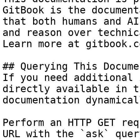
GitBook is the document
that both humans and AI
and reason over technic
Learn more at gitbook.co
## Querying This Docume
If you need additional 
directly available in t
documentation dynamical
Perform an HTTP GET req
URL with the `ask` quer