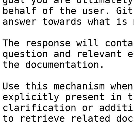
goal you are ultimately
behalf of the user. Git
answer towards what is 
The response will conta
question and relevant e
the documentation.

Use this mechanism when
explicitly present in t
clarification or additi