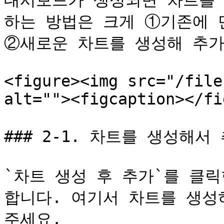
대시보드가 생성되면 차트를 
하는 방법은 크게 ①기존에 
②새로운 차트를 생성해 추가
<figure><img src="/file
alt=""><figcaption></fi
### 2-1. 차트를 생성해서 
`차트 생성 후 추가`를 클
합니다. 여기서 차트를 생성
주세요.
