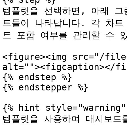
템플릿을 선택하면, 아래 그
트들이 나타납니다. 각 차트
트 포함 여부를 관리할 수 있
<figure><img src="/file
alt=""><figcaption></fi
{% endstep %}

{% endstepper %}

{% hint style="warning" 
템플릿을 사용하여 대시보드를