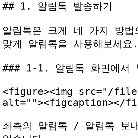
## 1. 알림톡 발송하기

알림톡은 크게 네 가지 방법
맞게 알림톡을 사용해보세요.
### 1-1. 알림톡 화면에서 
<figure><img src="/file
alt=""><figcaption></fi
좌측의 알림톡 / 알림톡 보