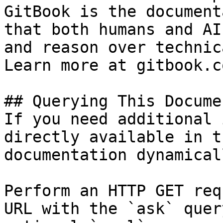
GitBook is the document
that both humans and AI
and reason over technic
Learn more at gitbook.co
## Querying This Docume
If you need additional 
directly available in t
documentation dynamical
Perform an HTTP GET req
URL with the `ask` quer