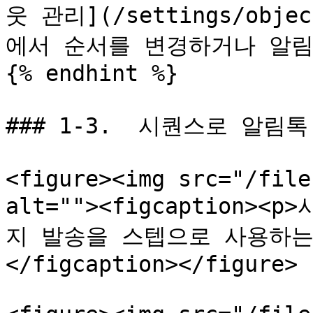
웃 관리](/settings/objec
에서 순서를 변경하거나 알림
{% endhint %}

### 1-3.  시퀀스로 알림톡
<figure><img src="/file
alt=""><figcaption
지 발송을 스텝으로 사용하는
</figcaption></figure>
