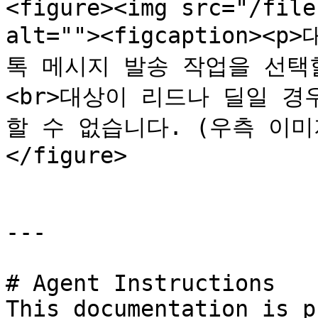
<figure><img src="/file
alt=""><figcaption
톡 메시지 발송 작업을 선택
<br>대상이 리드나 딜일 
할 수 없습니다. (우측 이미지)<
</figure>

---

# Agent Instructions

This documentation is p