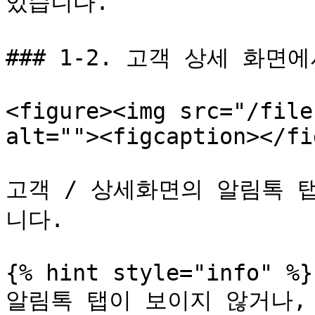
있습니다.

### 1-2. 고객 상세 화면
<figure><img src="/file
alt=""><figcaption></fi
고객 / 상세화면의 알림톡 
니다.

{% hint style="info" %}

알림톡 탭이 보이지 않거나,