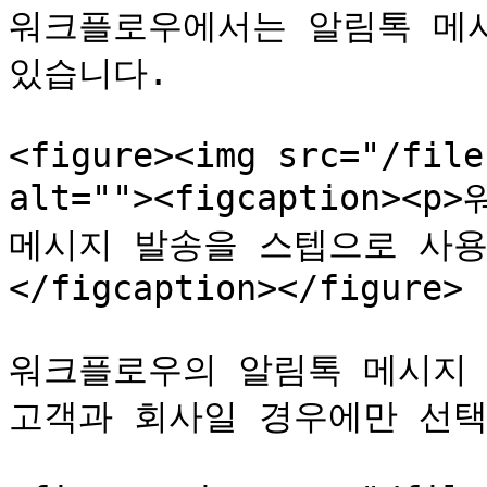
워크플로우에서는 알림톡 메시
있습니다.

<figure><img src="/file
alt=""><figcaption>
메시지 발송을 스텝으로 사용
</figcaption></figure>

워크플로우의 알림톡 메시지 
고객과 회사일 경우에만 선택