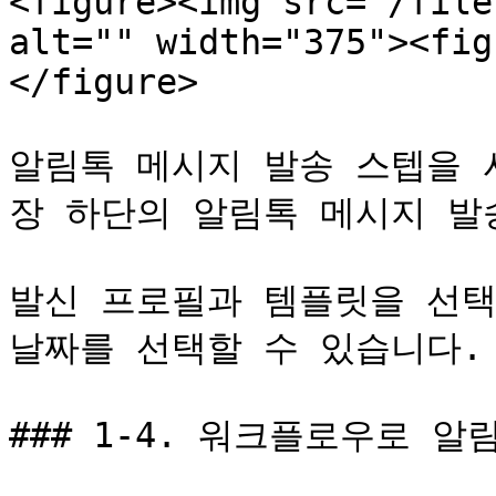
<figure><img src="/file
alt="" width="375"><fig
</figure>

알림톡 메시지 발송 스텝을 
장 하단의 알림톡 메시지 발
발신 프로필과 템플릿을 선택
날짜를 선택할 수 있습니다.

### 1-4. 워크플로우로 알