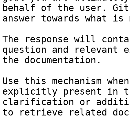
behalf of the user. Git
answer towards what is 
The response will conta
question and relevant e
the documentation.

Use this mechanism when
explicitly present in t
clarification or additi