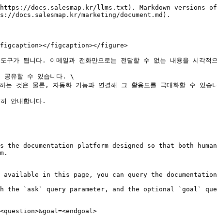
https://docs.salesmap.kr/llms.txt). Markdown versions of
s://docs.salesmap.kr/marketing/document.md).

figcaption></figcaption></figure>

력한 도구가 됩니다. 이메일과 전화만으로는 전달할 수 없는 내용을 시각적으
공유할 수 있습니다. \

는 것은 물론, 자동화 기능과 연결해 그 활용도를 극대화할 수 있습니다.
히 안내합니다.

s the documentation platform designed so that both human
m.

 available in this page, you can query the documentation
h the `ask` query parameter, and the optional `goal` que
<question>&goal=<endgoal>
