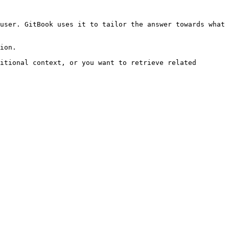
user. GitBook uses it to tailor the answer towards what 
ion.

itional context, or you want to retrieve related 