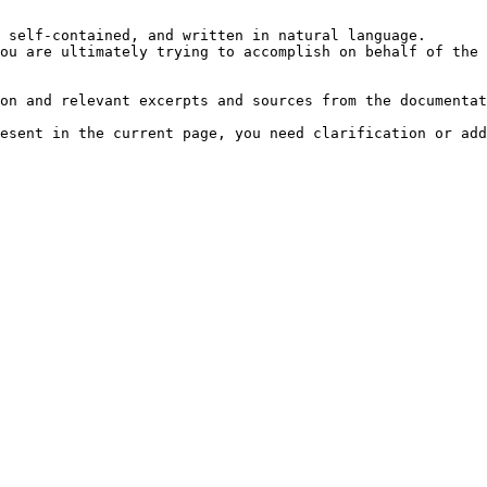
 self-contained, and written in natural language.

ou are ultimately trying to accomplish on behalf of the 
on and relevant excerpts and sources from the documentat
esent in the current page, you need clarification or add