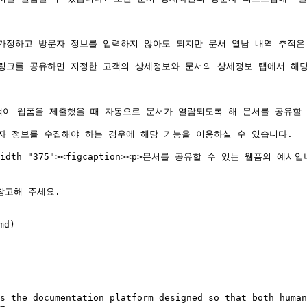
가정하고 방문자 정보를 입력하지 않아도 되지만 문서 열남 내역 추적은 
링크를 공유하면 지정한 고객의 상세정보와 문서의 상세정보 탭에서 해당 
이 웹폼을 제출했을 때 자동으로 문서가 열람되도록 해 문서를 공유할 수도
 정보를 수집해야 하는 경우에 해당 기능을 이용하실 수 있습니다.

 alt="" width="375"><figcaption><p>문서를 공유할 수 있는
고해 주세요.

d)

s the documentation platform designed so that both human