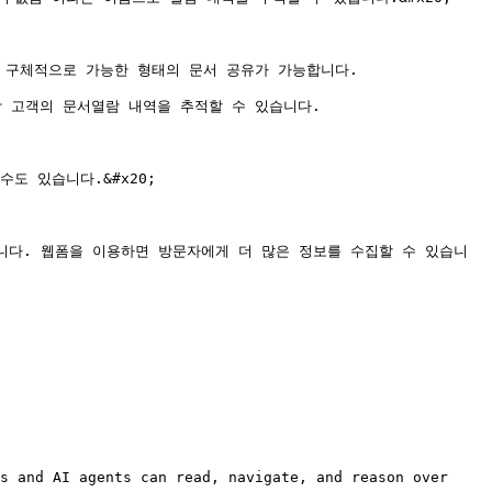
구체적으로 가능한 형태의 문서 공유가 가능합니다.

고객의 문서열람 내역을 추적할 수 있습니다.

 있습니다.&#x20;

 웹폼의 예시입니다. 웹폼을 이용하면 방문자에게 더 많은 정보를 수집할 수 있습니
s and AI agents can read, navigate, and reason over 