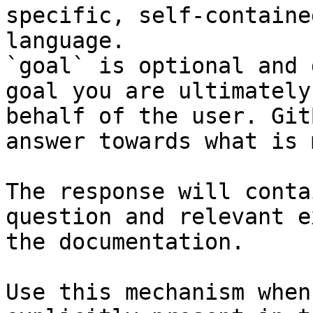
specific, self-containe
language.

`goal` is optional and 
goal you are ultimately
behalf of the user. Git
answer towards what is 
The response will conta
question and relevant e
the documentation.

Use this mechanism when