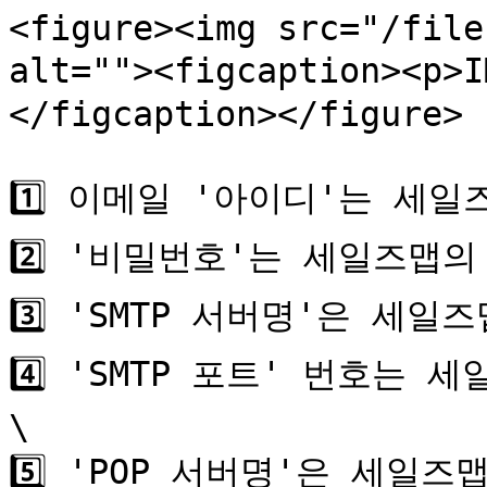
<figure><img src="/file
alt=""><figcaption><p>
</figcaption></figure>

1️⃣ 이메일 '아이디'는 세일
2️⃣ '비밀번호'는 세일즈맵의
3️⃣ 'SMTP 서버명'은 세일
4️⃣ 'SMTP 포트' 번호는 
\

5️⃣ 'POP 서버명'은 세일즈