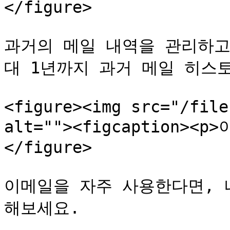
</figure>

과거의 메일 내역을 관리하고
대 1년까지 과거 메일 히스토
<figure><img src="/file
alt=""><figcaption><p
</figure>

이메일을 자주 사용한다면, 
해보세요.
