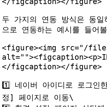
</figcaption></figure>

두 가지의 연동 방식은 동일하
으로 연동하는 예시를 들어볼
<figure><img src="/file
alt=""><figcaption><p>
</figcaption></figure>

1️⃣ 네이버 아이디로 로그인
정] 페이지로 이동\
