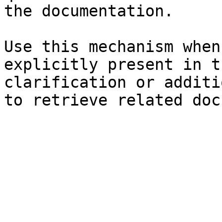
the documentation.

Use this mechanism when
explicitly present in t
clarification or additi