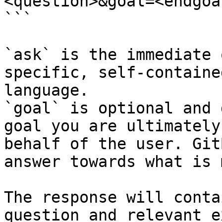
<question>&goal=<endgoal
```

`ask` is the immediate 
specific, self-containe
language.

`goal` is optional and 
goal you are ultimately
behalf of the user. Git
answer towards what is 
The response will conta
question and relevant e