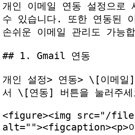
개인 이메일 연동 설정으로 
수 있습니다. 또한 연동된 
손쉬운 이메일 관리도 가능합
## 1. Gmail 연동

개인 설정> 연동> \[이메일]
서 \[연동] 버튼을 눌러주세요
<figure><img src="/file
alt=""><figcaption><p