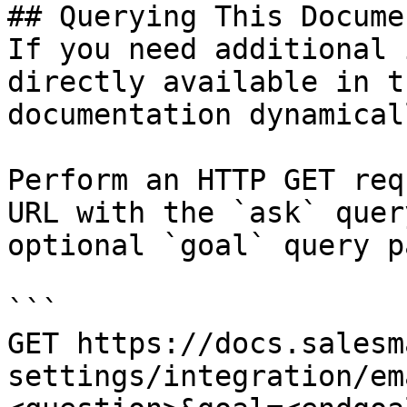
## Querying This Docume
If you need additional 
directly available in t
documentation dynamical
Perform an HTTP GET req
URL with the `ask` quer
optional `goal` query p
```

GET https://docs.salesm
settings/integration/em