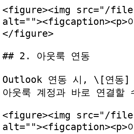
<figure><img src="/file
alt=""><figcaption><p
</figure>

## 2. 아웃룩 연동

Outlook 연동 시, \[연
아웃룩 계정과 바로 연결할 수 
<figure><img src="/file
alt=""><figcaption><p