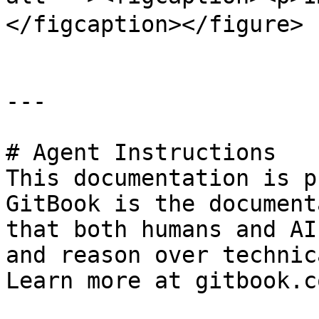
</figcaption></figure>

---

# Agent Instructions

This documentation is p
GitBook is the document
that both humans and AI
and reason over technic
Learn more at gitbook.co