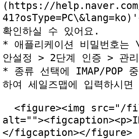
(https://help.naver.com
41?osType=PC\&lang=
확인하실 수 있어요.

* 애플리케이션 비밀번호는 \
안설정 > 2단계 인증 > 관리
* 종류 선택에 IMAP/PO
하여 세일즈맵에 입력하시면 됩니
  <figure><img src="/files/BcxaJjZYDuK1IOkUqL5N" 
alt=""><figcaption><p>
</figcaption></figure>
