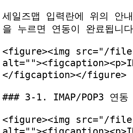
세일즈맵 입력란에 위의 안내
을 누르면 연동이 완료됩니다.
<figure><img src="/file
alt=""><figcaption><p>
</figcaption></figure>

### 3-1. IMAP/POP3 연동
<figure><img src="/file
alt=""><figcaption><p