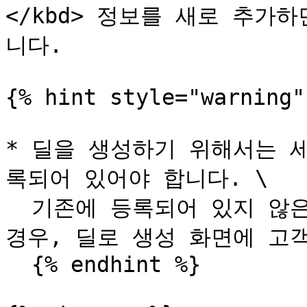
</kbd> 정보를 새로 추가
니다.

{% hint style="warning" 
* 딜을 생성하기 위해서는 
록되어 있어야 합니다. \

  기존에 등록되어 있지 않은 고객이나 회사를 딜로 생성하는 
경우, 딜로 생성 화면에 고객
  {% endhint %}
