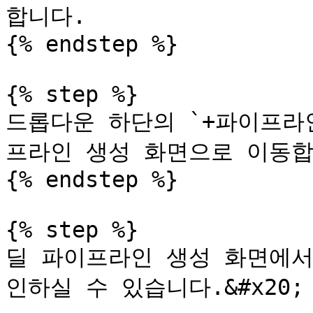
합니다.

{% endstep %}

{% step %}

드롭다운 하단의 `+파이프라
프라인 생성 화면으로 이동합니다
{% endstep %}

{% step %}

딜 파이프라인 생성 화면에서
인하실 수 있습니다.&#x20;
