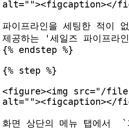
alt=""><figcaption></fi
파이프라인을 세팅한 적이 없
제공하는 '세일즈 파이프라인
{% endstep %}

{% step %}

<figure><img src="/file
alt=""><figcaption></fi
화면 상단의 메뉴 탭에서  