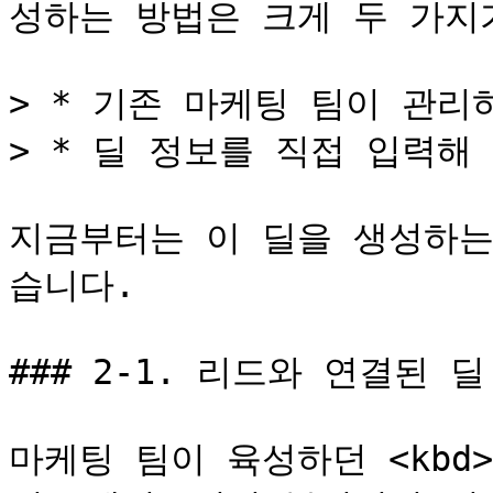
성하는 방법은 크게 두 가지가
> * 기존 마케팅 팀이 관리
> * 딜 정보를 직접 입력해
지금부터는 이 딜을 생성하는
습니다.

### 2-1. 리드와 연결된 딜
마케팅 팀이 육성하던 <kbd>