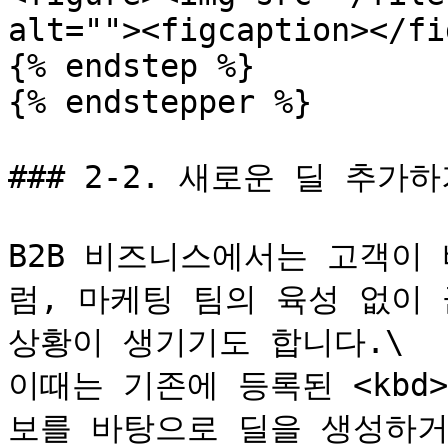
alt=""><figcaption></fi
{% endstep %}

{% endstepper %}

### 2-2. 새로운 딜 추가하
B2B 비즈니스에서는 고객이
럼, 마케팅 팀의 육성 없이 
상황이 생기기도 합니다.\

이때는 기존에 등록된 <kbd>고
보를 바탕으로 딜을 생성하거나,