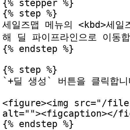
{% stepper %}

{% step %}

세일즈맵 메뉴의 <kbd>세일즈<
해 딜 파이프라인으로 이동합
{% endstep %}

{% step %}

`+딜 생성` 버튼을 클릭합니
<figure><img src="/file
alt=""><figcaption></fi
{% endstep %}
