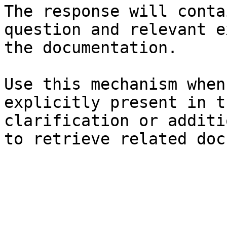
The response will conta
question and relevant e
the documentation.

Use this mechanism when
explicitly present in t
clarification or additi