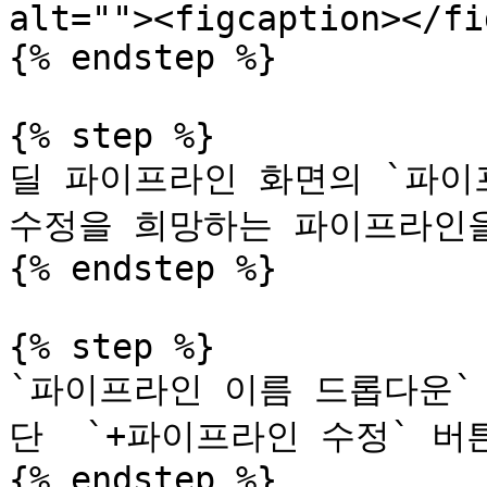
alt=""><figcaption></fi
{% endstep %}

{% step %}

딜 파이프라인 화면의 `파이
수정을 희망하는 파이프라인을
{% endstep %}

{% step %}

`파이프라인 이름 드롭다운`
단  `+파이프라인 수정` 버튼
{% endstep %}
