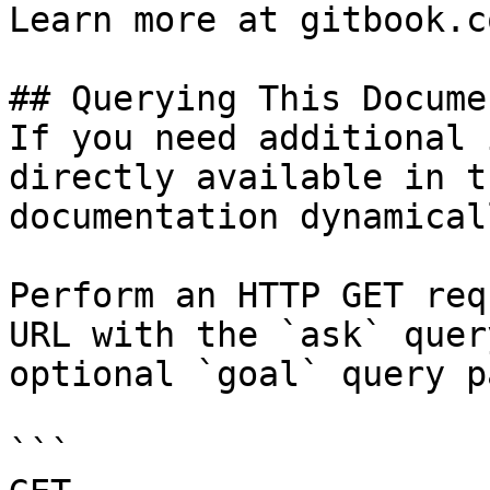
Learn more at gitbook.co
## Querying This Docume
If you need additional 
directly available in t
documentation dynamical
Perform an HTTP GET req
URL with the `ask` quer
optional `goal` query p
```
