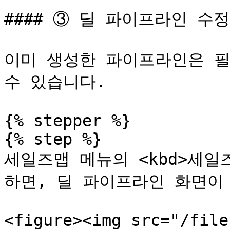
#### ③ 딜 파이프라인 수정

이미 생성한 파이프라인은 필
수 있습니다.

{% stepper %}

{% step %}

세일즈맵 메뉴의 <kbd>세일즈<
하면, 딜 파이프라인 화면이 나
<figure><img src="/file