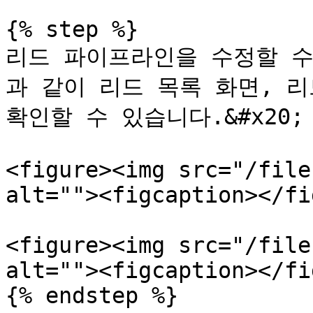
{% step %}

리드 파이프라인을 수정할 수
과 같이 리드 목록 화면, 리
확인할 수 있습니다.&#x20;

<figure><img src="/file
alt=""><figcaption></fi
<figure><img src="/file
alt=""><figcaption></fi
{% endstep %}
