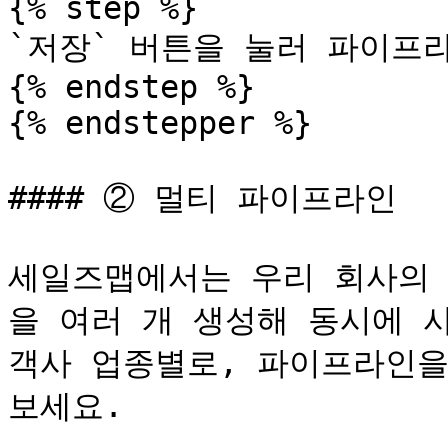
{% step %}

`저장` 버튼을 눌러 파이프라
{% endstep %}

{% endstepper %}

#### ② 멀티 파이프라인

세일즈맵에서는 우리 회사의 
을 여러 개 생성해 동시에 
객사 업종별로, 파이프라인을
보세요.
