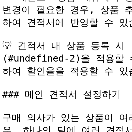
변경이 필요한 경우, 상품 
하여 견적서에 반영할 수 있습
💡 견적서 내 상품 등록 시
(#undefined-2)을 적
하여 할인율을 적용할 수 있습
### 메인 견적서 설정하기

구매 의사가 있는 상품이 여
우, 하나의 딜에 여러 견적서