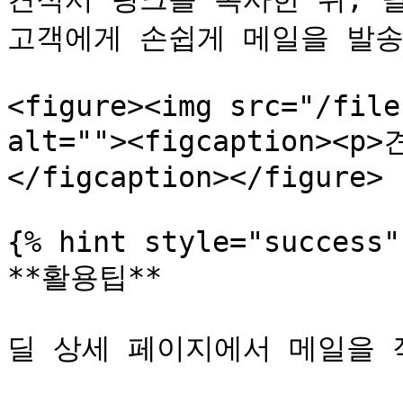
고객에게 손쉽게 메일을 발송
<figure><img src="/file
alt=""><figcaption><
</figcaption></figure>

{% hint style="success" 
**활용팁**

딜 상세 페이지에서 메일을 작