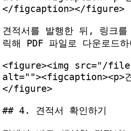
</figcaption></figure>

견적서를 발행한 뒤, 링크를
릭해 PDF 파일로 다운로드하
<figure><img src="/file
alt=""><figcaption><p
</figure>

## 4. 견적서 확인하기
