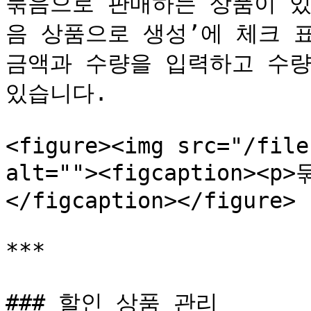
묶음으로 판매하는 상품이 있
음 상품으로 생성’에 체크 표
금액과 수량을 입력하고 수량
있습니다.

<figure><img src="/file
alt=""><figcaption><
</figcaption></figure>

***

### 할인 상품 관리
