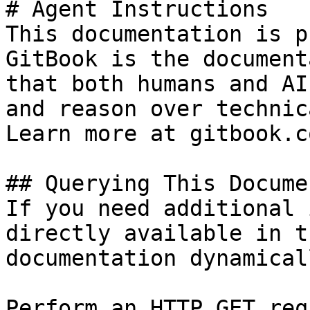
# Agent Instructions

This documentation is p
GitBook is the document
that both humans and AI
and reason over technic
Learn more at gitbook.co
## Querying This Docume
If you need additional 
directly available in t
documentation dynamical
Perform an HTTP GET req