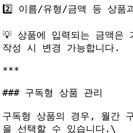
2️⃣ 이름/유형/금액 등 상품
💡 상품에 입력되는 금액은 
작성 시 변경 가능합니다.

***

### 구독형 상품 관리

구독형 상품의 경우, 월간 
을 선택할 수 있습니다.\
