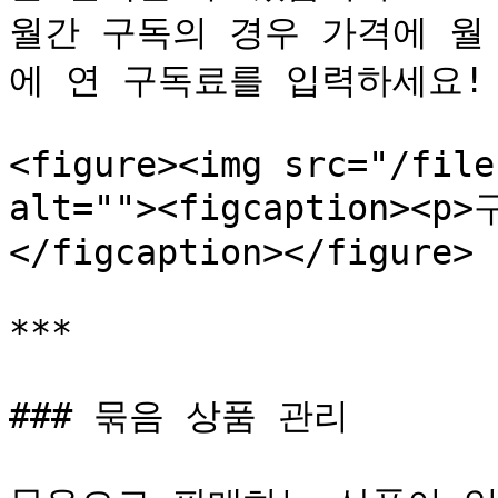
월간 구독의 경우 가격에 월
에 연 구독료를 입력하세요!

<figure><img src="/file
alt=""><figcaption><
</figcaption></figure>

***

### 묶음 상품 관리
