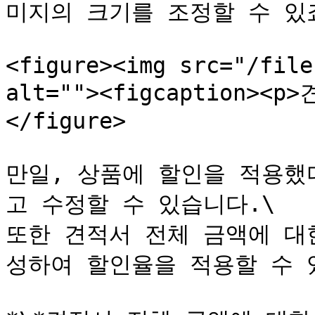
미지의 크기를 조정할 수 있죠
<figure><img src="/file
alt=""><figcaption><p
</figure>

만일, 상품에 할인을 적용했
고 수정할 수 있습니다.\

또한 견적서 전체 금액에 대
성하여 할인율을 적용할 수 있습