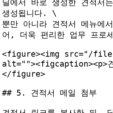
딜에서 바로 생성한 견적서는
생성됩니다. \

뿐만 아니라 견적서 메뉴에서
어, 더욱 편리한 업무 프로세
<figure><img src="/file
alt=""><figcaption><p
</figure>

## 5. 견적서 메일 첨부

견적서 링크를 복사한 뒤, 딜