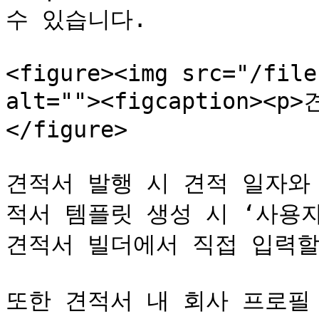
수 있습니다.

<figure><img src="/file
alt=""><figcaption><p
</figure>

견적서 발행 시 견적 일자와
적서 템플릿 생성 시 ‘사용자
견적서 빌더에서 직접 입력할 
또한 견적서 내 회사 프로필