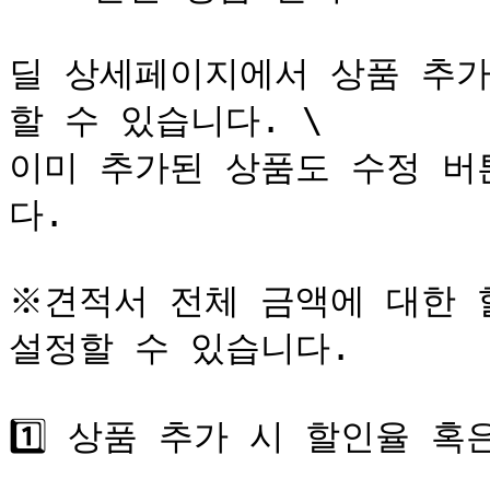
딜 상세페이지에서 상품 추가
할 수 있습니다. \

이미 추가된 상품도 수정 버
다.

※견적서 전체 금액에 대한 할인
설정할 수 있습니다.

1️⃣ 상품 추가 시 할인율 혹