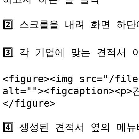
2️⃣ 스크롤을 내려 화면 하단
3️⃣ 각 기업에 맞는 견적서
<figure><img src="/file
alt=""><figcaption><p
</figure>

4️⃣ 생성된 견적서 옆의 메뉴