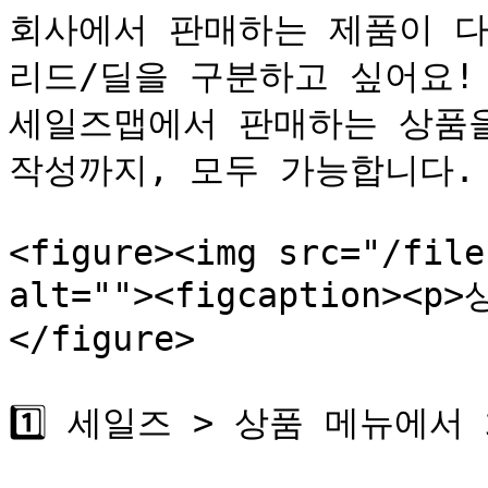
회사에서 판매하는 제품이 다
리드/딜을 구분하고 싶어요! 
세일즈맵에서 판매하는 상품을
작성까지, 모두 가능합니다.

<figure><img src="/file
alt=""><figcaption><p
</figure>

1️⃣ 세일즈 > 상품 메뉴에서