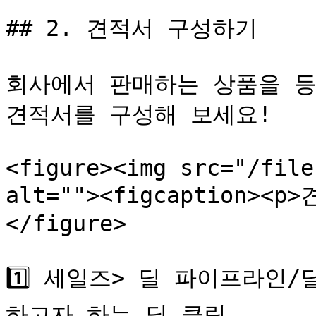
## 2. 견적서 구성하기

회사에서 판매하는 상품을 등
견적서를 구성해 보세요!

<figure><img src="/file
alt=""><figcaption><p
</figure>

1️⃣ 세일즈> 딜 파이프라인
하고자 하는 딜 클릭
