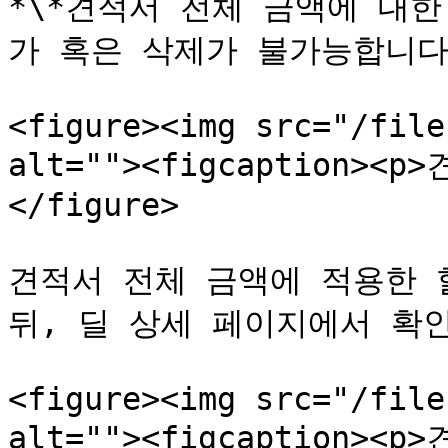
*\*견적서 전체 금액에 대
가 혹은 삭제가 불가능합니다.
<figure><img src="/file
alt=""><figcaption><p
</figure>

견적서 전체 금액에 적용한 
뒤, 딜 상세 페이지에서 확인할
<figure><img src="/file
alt=""><figcaption><p>견적