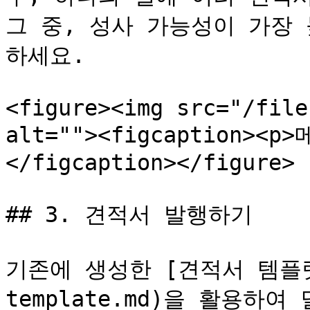
그 중, 성사 가능성이 가장
하세요.

<figure><img src="/file
alt=""><figcaption><
</figcaption></figure>

## 3. 견적서 발행하기

기존에 생성한 [견적서 템플릿](
template.md)을 활용하