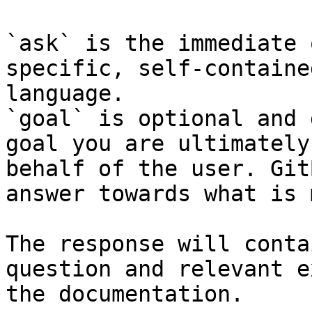
`ask` is the immediate 
specific, self-containe
language.

`goal` is optional and 
goal you are ultimately
behalf of the user. Git
answer towards what is 
The response will conta
question and relevant e
the documentation.
