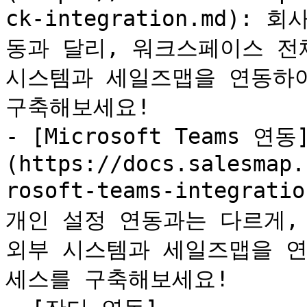
ck-integration.md)
동과 달리, 워크스페이스 전
시스템과 세일즈맵을 연동하여
구축해보세요!

- [Microsoft Teams 연동
(https://docs.salesmap.
rosoft-teams-integra
개인 설정 연동과는 다르게,
외부 시스템과 세일즈맵을 연
세스를 구축해보세요!
