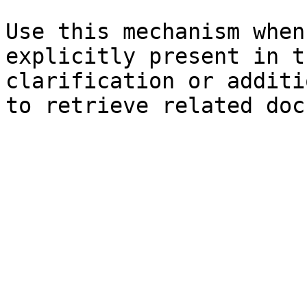
Use this mechanism when
explicitly present in t
clarification or additi