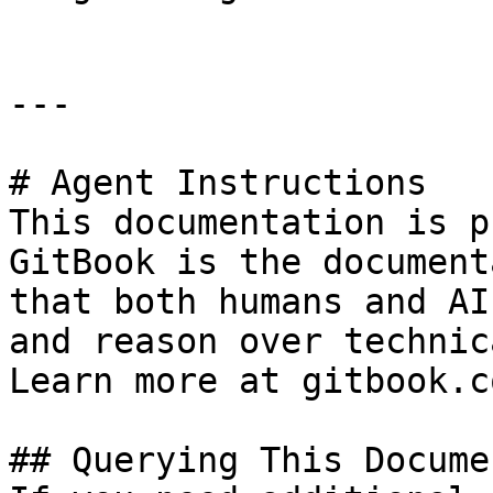
---

# Agent Instructions

This documentation is p
GitBook is the document
that both humans and AI
and reason over technic
Learn more at gitbook.co
## Querying This Docume