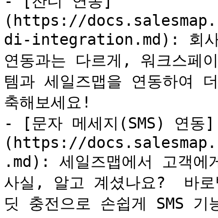
- [잔디 연동]
(https://docs.salesmap.
di-integration.md):
연동과는 다르게, 워크스페이
템과 세일즈맵을 연동하여 더
축해보세요!

- [문자 메세지(SMS) 연동]
(https://docs.salesmap.
.md): 세일즈맵에서 고객에
사실, 알고 계셨나요?  바
딧 충전으로 손쉽게 SMS 기