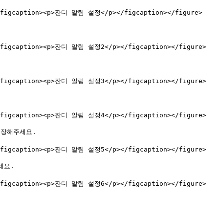
><figcaption><p>잔디 알림 설정</p></figcaption></figure>

><figcaption><p>잔디 알림 설정2</p></figcaption></figure>

><figcaption><p>잔디 알림 설정3</p></figcaption></figure>

><figcaption><p>잔디 알림 설정4</p></figcaption></figure>

저장해주세요.

><figcaption><p>잔디 알림 설정5</p></figcaption></figure>

요.

><figcaption><p>잔디 알림 설정6</p></figcaption></figure>
