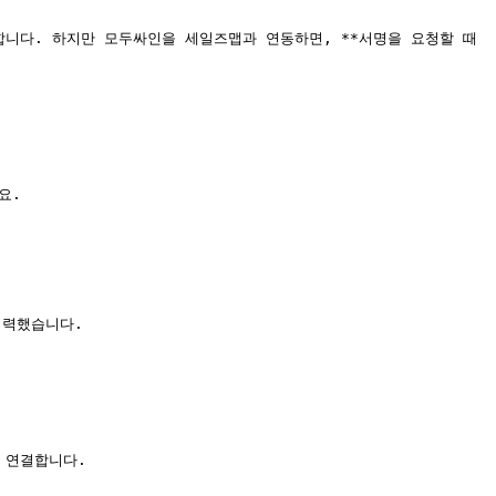
니다. 하지만 모두싸인을 세일즈맵과 연동하면, **서명을 요청할 때
.

력했습니다.

연결합니다.
