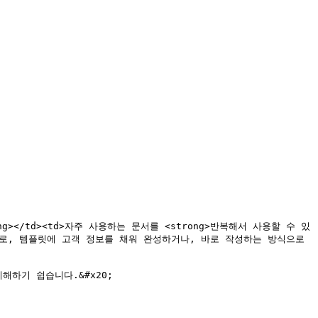
</strong></td><td>자주 사용하는 문서를 <strong>반복해서 사용할 수 있
trong>로, 템플릿에 고객 정보를 채워 완성하거나, 바로 작성하는 방식으로 
하기 쉽습니다.&#x20;
