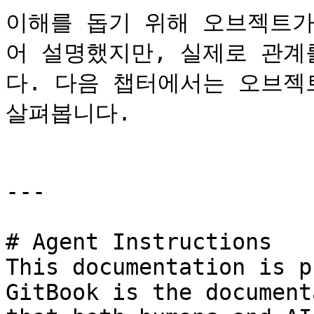
이해를 돕기 위해 오브젝트가
어 설명했지만, 실제로 관계
다. 다음 챕터에서는 오브젝
살펴봅니다.

---

# Agent Instructions

This documentation is p
GitBook is the document