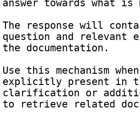
answer towards what is 
The response will conta
question and relevant e
the documentation.

Use this mechanism when
explicitly present in t
clarification or additi