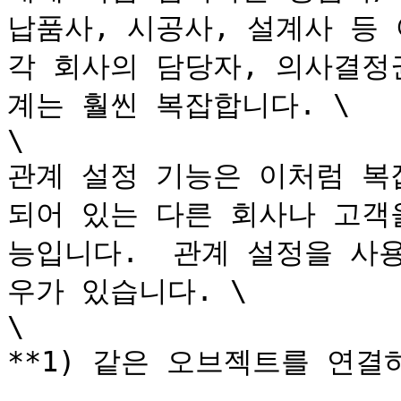
납품사, 시공사, 설계사 등 
각 회사의 담당자, 의사결정
계는 훨씬 복잡합니다. \

\

관계 설정 기능은 이처럼 복
되어 있는 다른 회사나 고객
능입니다.  관계 설정을 사
우가 있습니다. \

\

**1) 같은 오브젝트를 연결하