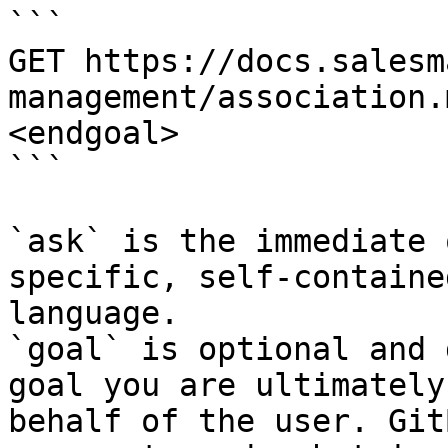
```

GET https://docs.salesm
management/association.
<endgoal>

```

`ask` is the immediate 
specific, self-containe
language.

`goal` is optional and 
goal you are ultimately
behalf of the user. Git