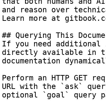
that both humans and AI
and reason over technic
Learn more at gitbook.co
## Querying This Docume
If you need additional 
directly available in t
documentation dynamical
Perform an HTTP GET req
URL with the `ask` quer
optional `goal` query p