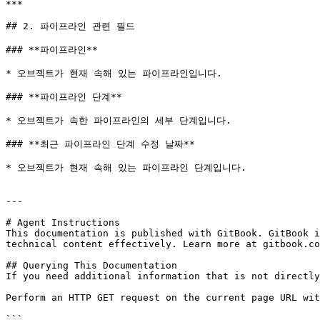
***

## 2. 파이프라인 관련 필드

### **파이프라인**

* 오브젝트가 현재 속해 있는 파이프라인입니다.

### **파이프라인 단계**

* 오브젝트가 속한 파이프라인의 세부 단계입니다.

### **최근 파이프라인 단계 수정 날짜**

* 오브젝트가 현재 속해 있는 파이프라인 단계입니다.

---

# Agent Instructions

This documentation is published with GitBook. GitBook i
technical content effectively. Learn more at gitbook.co
## Querying This Documentation

If you need additional information that is not directly
Perform an HTTP GET request on the current page URL wit
```
