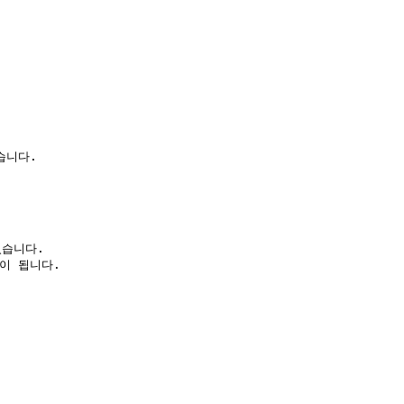
니다.

습니다.

 됩니다.
