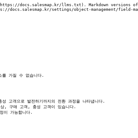
https://docs.salesmap.kr/llms.txt). Markdown versions of
s://docs.salesmap.kr/settings/object-management/field-ma
를 가질 수 없습니다.

충성 고객으로 발전하기까지의 전환 과정을 나타냅니다.

대상, 구매 고객, 충성 고객이 있습니다.

정이 가능합니다.
