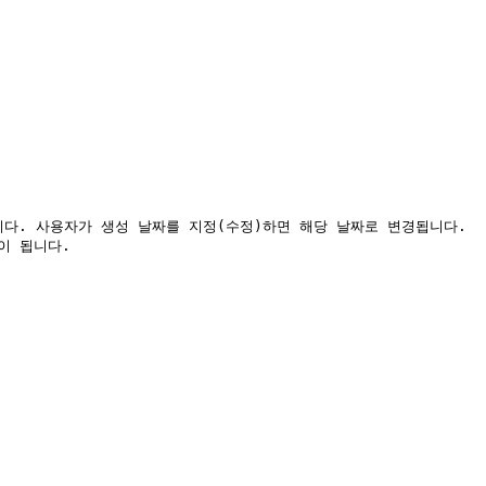
다. 사용자가 생성 날짜를 지정(수정)하면 해당 날짜로 변경됩니다.

 됩니다.
