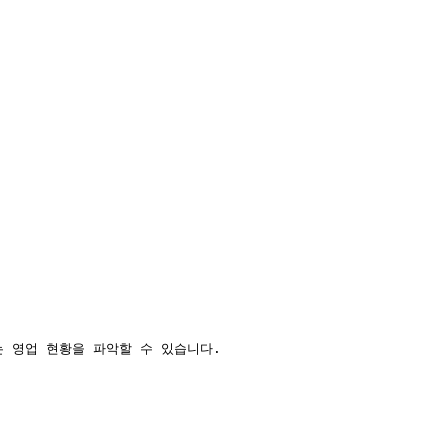
 영업 현황을 파악할 수 있습니다.
