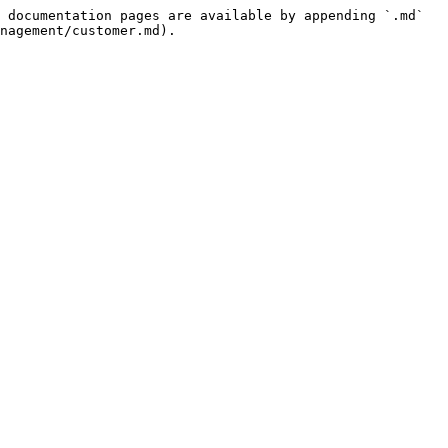
 documentation pages are available by appending `.md` 
nagement/customer.md).
