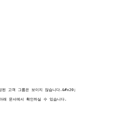
 고객 그룹은 보이지 않습니다.&#x20;

아래 문서에서 확인하실 수 있습니다.
