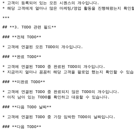
* 고객이 등록되어 있는 모든 시퀀스의 개수입니다.

* 해당 고객에게 얼마나 많은 마케팅/영업 활동을 진행해왔는지 확인할
***

## **3. TODO 관련 필드**

### **전체 TODO**

* 고객에 연결된 모든 TODO의 개수입니다.

### **완료 TODO**

* 고객에 연결된 TODO 중 완료된 TODO의 개수입니다.

* 지금까지 얼마나 꼼꼼히 해당 고객을 팔로업 했는지 확인할 수 있습니다
### **미완료 TODO**

* 고객에 연결된 TODO 중 완료되지 않은 TODO의 개수입니다.

* 아직 남아 있는 TODO를 확인하고 대응할 수 있습니다.

### **다음 TODO 날짜**

* 고객에 연결된 TODO 중 가장 임박한 TODO의 날짜입니다.

### **다음 TODO**
