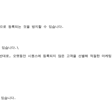
으로 등록되는 것을 방지할 수 있습니다.

있습니다.\

있습니다.
