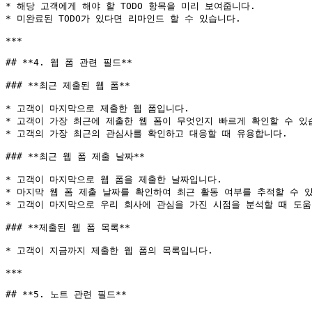
* 해당 고객에게 해야 할 TODO 항목을 미리 보여줍니다.

* 미완료된 TODO가 있다면 리마인드 할 수 있습니다.

***

## **4. 웹 폼 관련 필드**

### **최근 제출된 웹 폼**

* 고객이 마지막으로 제출한 웹 폼입니다.

* 고객이 가장 최근에 제출한 웹 폼이 무엇인지 빠르게 확인할 수 있습
* 고객의 가장 최근의 관심사를 확인하고 대응할 때 유용합니다.

### **최근 웹 폼 제출 날짜**

* 고객이 마지막으로 웹 폼을 제출한 날짜입니다.

* 마지막 웹 폼 제출 날짜를 확인하여 최근 활동 여부를 추적할 수 있
* 고객이 마지막으로 우리 회사에 관심을 가진 시점을 분석할 때 도움이
### **제출된 웹 폼 목록**

* 고객이 지금까지 제출한 웹 폼의 목록입니다.

***

## **5. 노트 관련 필드**
