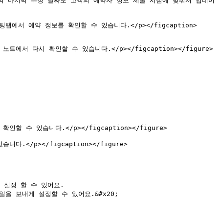
의 마지막 수정 날짜도 고객의 예약자 정보 제출 시점에 맞춰서 업데이
과 미팅탭에서 예약 정보를 확인할 수 있습니다.</p></figcaption>
은 노트에서 다시 확인할 수 있습니다.</p></figcaption></figure>

확인할 수 있습니다.</p></figcaption></figure>

니다.</p></figcaption></figure>

설정 할 수 있어요.

 보내게 설정할 수 있어요.&#x20;
