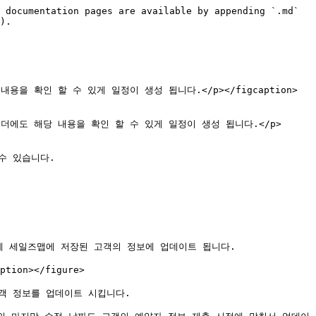
 documentation pages are available by appending `.md` 
).

 해당 내용을 확인 할 수 있게 일정이 생성 됩니다.</p></figcaption>
 외부 캘린더에도 해당 내용을 확인 할 수 있게 일정이 생성 됩니다.</p>
 있습니다.

 세일즈맵에 저장된 고객의 정보에 업데이트 됩니다.

ion></figure>

 정보를 업데이트 시킵니다.
