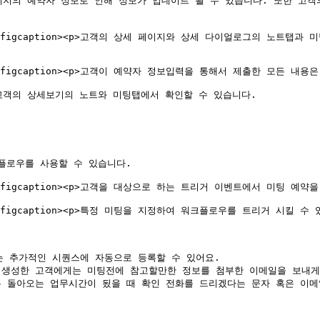
이지의 예약자 정보로 인해 정보가 업데이트 될 수 있습니다. 또한 고객
 alt=""><figcaption><p>고객의 상세 페이지와 상세 다이얼로그의 노트탭
alt=""><figcaption><p>고객이 예약자 정보입력을 통해서 제출한 모든 내용
고객의 상세보기의 노트와 미팅탭에서 확인할 수 있습니다.

로우를 사용할 수 있습니다.

lt=""><figcaption><p>고객을 대상으로 하는 트리거 이벤트에서 미팅 예약을 
t=""><figcaption><p>특정 미팅을 지정하여 워크플로우를 트리거 시킬 수 있습
는 추가적인 시퀀스에 자동으로 등록할 수 있어요.

 생성한 고객에게는 미팅전에 참고할만한 정보를 첨부한 이메일을 보내게 
 돌아오는 업무시간이 됬을 때 확인 전화를 드리겠다는 문자 혹은 이메일을