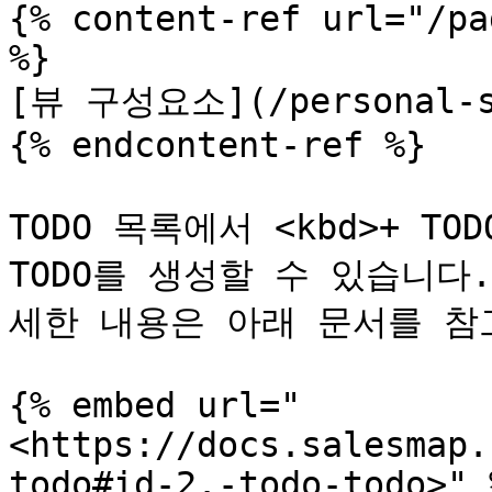
{% content-ref url="/pa
%}

[뷰 구성요소](/personal-se
{% endcontent-ref %}

TODO 목록에서 <kbd>+ TO
TODO를 생성할 수 있습니다
세한 내용은 아래 문서를 참
{% embed url="
<https://docs.salesmap.
todo#id-2.-todo-todo>" %