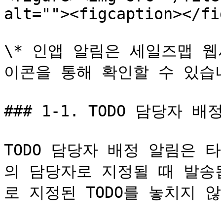
alt=""><figcaption></fi
\* 인앱 알림은 세일즈맵 
이콘을 통해 확인할 수 있습니
### 1-1. TODO 담당자 배정
TODO 담당자 배정 알림은 
의 담당자로 지정될 때 발송
로 지정된 TODO를 놓치지 