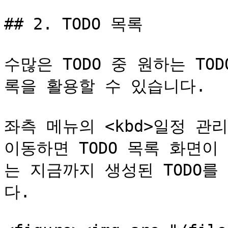
## 2. TODO 목록

수많은 TODO 중 원하는 TO
록을 활용할 수 있습니다.

좌측 메뉴의 <kbd>일정 관리</k
이동하면 TODO 목록 화면이
는 지금까지 생성된 TODO를
다.
