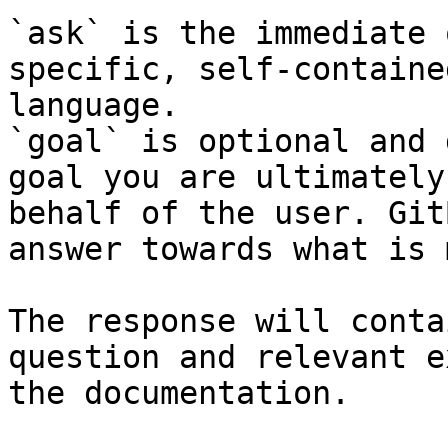
`ask` is the immediate 
specific, self-containe
language.

`goal` is optional and 
goal you are ultimately
behalf of the user. Git
answer towards what is 
The response will conta
question and relevant e
the documentation.
