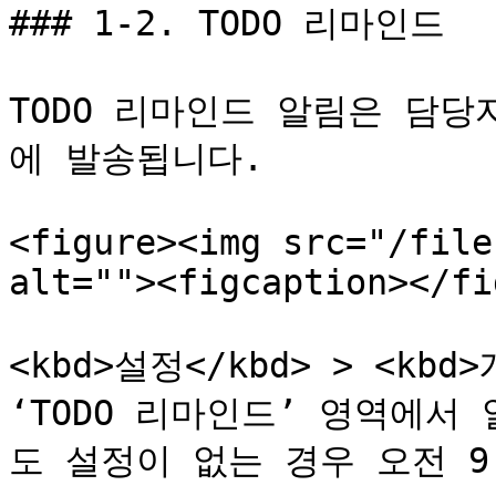
### 1-2. TODO 리마인드

TODO 리마인드 알림은 담당
에 발송됩니다.

<figure><img src="/file
alt=""><figcaption></fi
<kbd>설정</kbd> > <kbd
‘TODO 리마인드’ 영역에서
도 설정이 없는 경우 오전 9