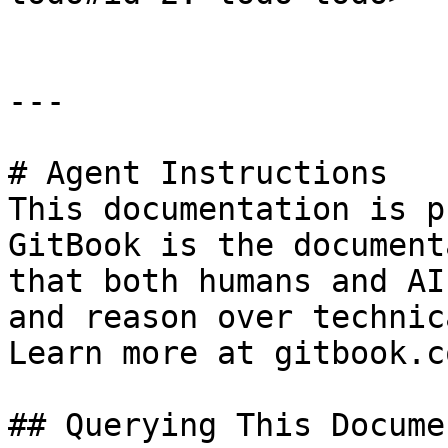
---

# Agent Instructions

This documentation is p
GitBook is the document
that both humans and AI
and reason over technic
Learn more at gitbook.co
## Querying This Docume