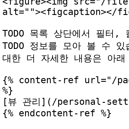
<figure><img src="/file
alt=""><figcaption></fi
TODO 목록 상단에서 필터, 
TODO 정보를 모아 볼 수 있
대한 더 자세한 내용은 아래
{% content-ref url="/pa
%}

[뷰 관리](/personal-setti
{% endcontent-ref %}
