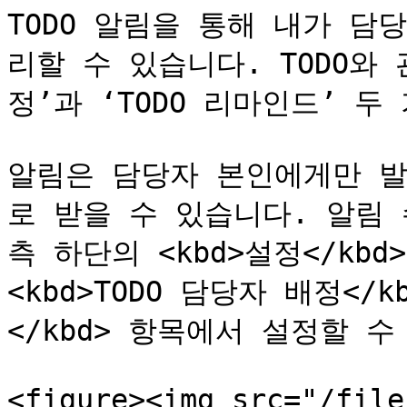
TODO 알림을 통해 내가 담
리할 수 있습니다. TODO와 
정’과 ‘TODO 리마인드’ 두
알림은 담당자 본인에게만 발
로 받을 수 있습니다. 알림
측 하단의 <kbd>설정</kbd> 
<kbd>TODO 담당자 배정</kb
</kbd> 항목에서 설정할 수
<figure><img src="/file